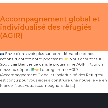
Accompagnement global et
individualisé des réfugiés
(AGIR)
Envie d’en savoir plus sur notre démarche et nos
actions ?Écoutez notre podcast ici :
Nous écouter sur
Spotify ▬ Bienvenue dans le programme AGIR : Pour un
nouveau départ
Le programme AGIR
(Accompagnement Global et Individualisé des Réfugiés)
est conçu pour vous aider à construire une nouvelle vie en
France. Nous vous accompagnons de […]