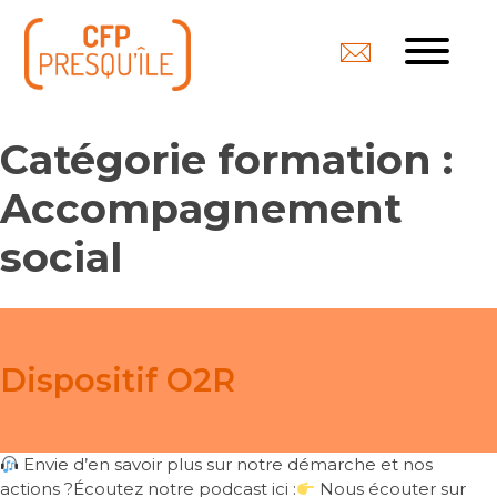
Catégorie formation :
Accompagnement
social
Dispositif O2R
Envie d’en savoir plus sur notre démarche et nos
actions ?Écoutez notre podcast ici :
Nous écouter sur