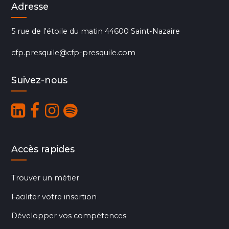
Adresse
5 rue de l'étoile du matin 44600 Saint-Nazaire
cfp.presquile@cfp-presquile.com
Suivez-nous
Accès rapides
Trouver un métier
Faciliter votre insertion
Développer vos compétences