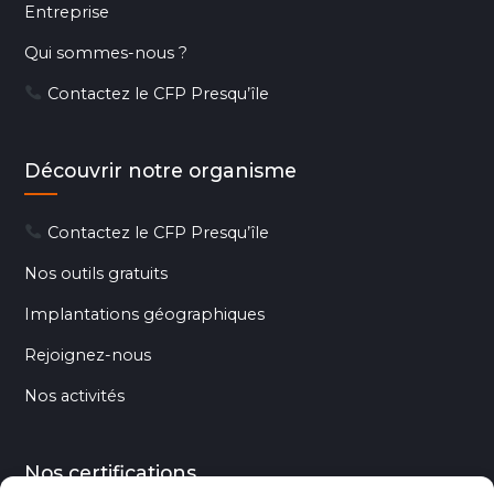
Entreprise
Qui sommes-nous ?
Contactez le CFP Presqu’île
Découvrir notre organisme
Contactez le CFP Presqu’île
Nos outils gratuits
Implantations géographiques
Rejoignez-nous
Nos activités
Nos certifications