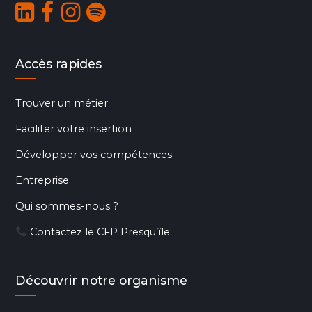
Accès rapides
Trouver un métier
Faciliter votre insertion
Développer vos compétences
Entreprise
Qui sommes-nous ?
Contactez le CFP Presqu’île
Découvrir notre organisme