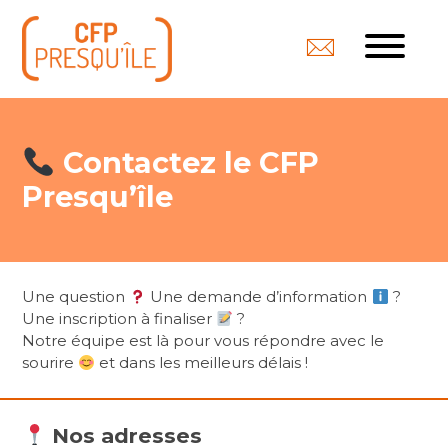
Contactez le CFP
Presqu’île
Une question
Une demande d’information
?
Une inscription à finaliser
?
Notre équipe est là pour vous répondre avec le
sourire
et dans les meilleurs délais !
Nos adresses