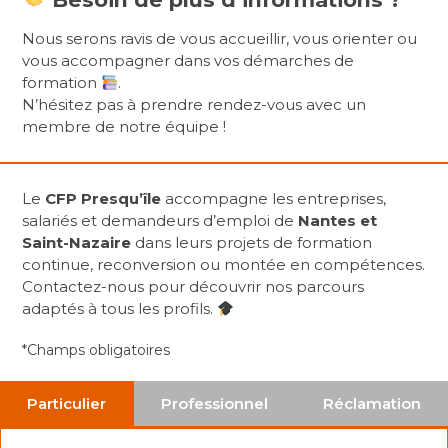
Nous serons ravis de vous accueillir, vous orienter ou
vous accompagner dans vos démarches de
formation
.
N’hésitez pas à prendre rendez-vous avec un
membre de notre équipe !
Le
CFP Presqu’île
accompagne les entreprises,
salariés et demandeurs d’emploi de
Nantes et
Saint-Nazaire
dans leurs projets de formation
continue, reconversion ou montée en compétences.
Contactez-nous pour découvrir nos parcours
adaptés à tous les profils.
*Champs obligatoires
Particulier
Professionnel
Réclamation
Particulier