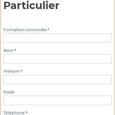
Particulier
Formation concernée
*
Nom
*
Prénom
*
Poste
Téléphone
*