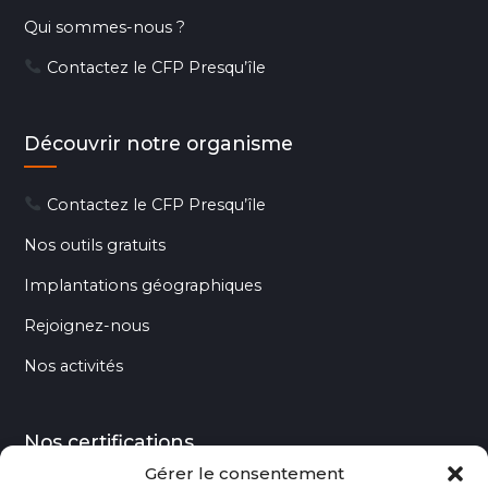
Qui sommes-nous ?
Contactez le CFP Presqu’île
Découvrir notre organisme
Contactez le CFP Presqu’île
Nos outils gratuits
Implantations géographiques
Rejoignez-nous
Nos activités
Nos certifications
Gérer le consentement