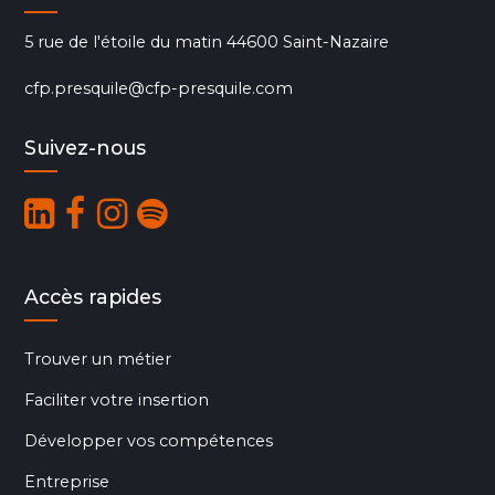
5 rue de l'étoile du matin 44600 Saint-Nazaire
cfp.presquile@cfp-presquile.com
Suivez-nous
Accès rapides
Trouver un métier
Faciliter votre insertion
Développer vos compétences
Entreprise