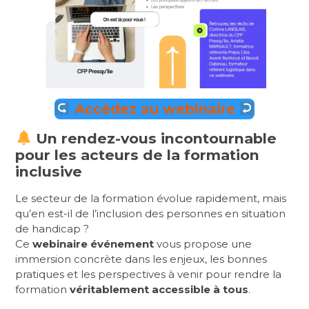
Accédez au webinaire
Un rendez-vous incontournable
pour les acteurs de la formation
inclusive
Le secteur de la formation évolue rapidement, mais
qu’en est-il de l’inclusion des personnes en situation
de handicap ?
Ce
webinaire événement
vous propose une
immersion concrète dans les enjeux, les bonnes
pratiques et les perspectives à venir pour rendre la
formation
véritablement accessible à tous
.