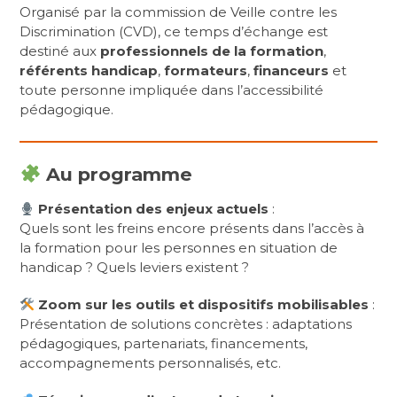
Organisé par la commission de Veille contre les
Discrimination (CVD), ce temps d’échange est
destiné aux
professionnels de la formation
,
référents handicap
,
formateurs
,
financeurs
et
toute personne impliquée dans l’accessibilité
pédagogique.
Au programme
Présentation des enjeux actuels
:
Quels sont les freins encore présents dans l’accès à
la formation pour les personnes en situation de
handicap ? Quels leviers existent ?
Zoom sur les outils et dispositifs mobilisables
:
Présentation de solutions concrètes : adaptations
pédagogiques, partenariats, financements,
accompagnements personnalisés, etc.