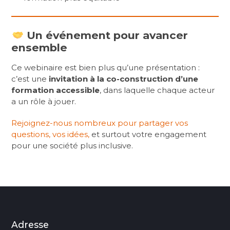
Un événement pour avancer
ensemble
Ce webinaire est bien plus qu’une présentation :
c’est une
invitation à la co-construction d’une
formation accessible
, dans laquelle chaque acteur
a un rôle à jouer.
Rejoignez-nous nombreux pour partager vos
questions, vos idées,
et surtout votre engagement
pour une société plus inclusive.
Adresse