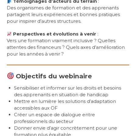
Témoignages d’acteurs du terrain
:
Des organismes de formation et des apprenants
partagent leurs expériences et bonnes pratiques
pour inspirer d’autres structures.
Perspectives et évolutions à venir
:
Vers une formation vraiment inclusive ? Quelles
attentes des financeurs ? Quels axes d’amélioration
pour les années à venir ?
Objectifs du webinaire
Sensibiliser et informer sur les droits et besoins
des apprenants en situation de handicap
Mettre en lumière les solutions d’adaptation
accessibles aux OF
Créer un espace de dialogue entre
professionnels du secteur
Donner envie d’agir concrètement pour une
formation plus équitable